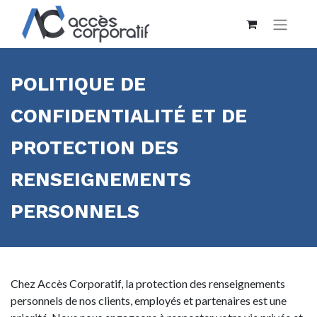
POLITIQUE DE
CONFIDENTIALITÉ ET DE
PROTECTION DES
RENSEIGNEMENTS
PERSONNELS
Chez Accès Corporatif, la protection des renseignements
personnels de nos clients, employés et partenaires est une