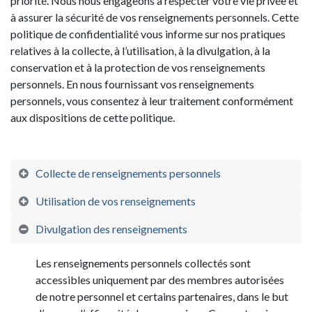
priorité. Nous nous engageons à respecter votre vie privée et
à assurer la sécurité de vos renseignements personnels. Cette
politique de confidentialité vous informe sur nos pratiques
relatives à la collecte, à l’utilisation, à la divulgation, à la
conservation et à la protection de vos renseignements
personnels. En nous fournissant vos renseignements
personnels, vous consentez à leur traitement conformément
aux dispositions de cette politique.
Collecte de renseignements personnels
Utilisation de vos renseignements
Divulgation des renseignements
Les renseignements personnels collectés sont
accessibles uniquement par des membres autorisées
de notre personnel et certains partenaires, dans le but